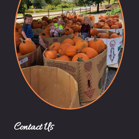
Contact Us