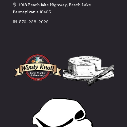
1018 Beach lake Highway, Beach Lake
Pennsylvania 18405
570-228-2029