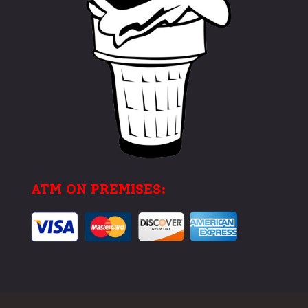
ATM ON PREMISES: